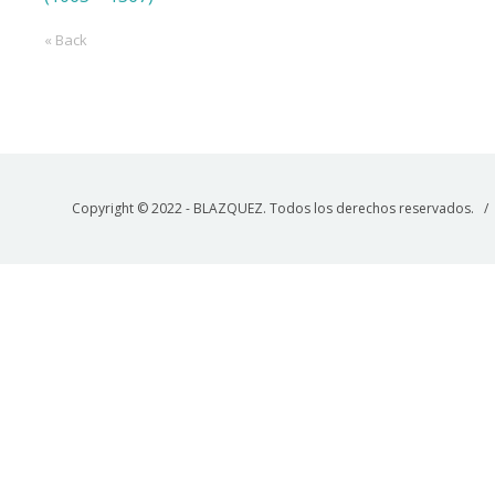
« Back
Copyright © 2022 - BLAZQUEZ. Todos los derechos reservados. 