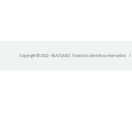
Copyright © 2022 - BLAZQUEZ. Todos los derechos reservados. 