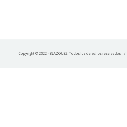
Copyright © 2022 - BLAZQUEZ. Todos los derechos reservados. 