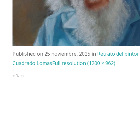
Published on
25 noviembre, 2025
in
Retrato del pintor 
Cuadrado Lomas
Full resolution (1200 × 962)
« Back