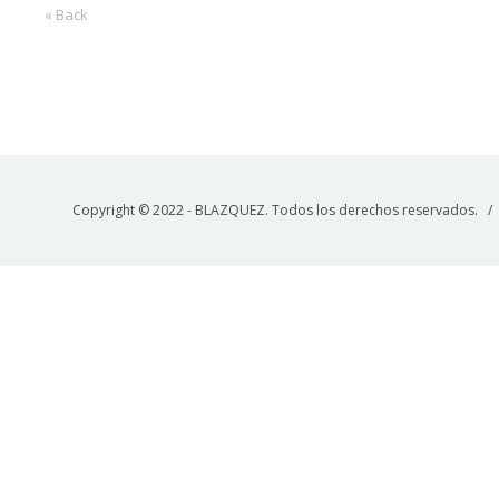
« Back
Copyright © 2022 - BLAZQUEZ. Todos los derechos reservados. 