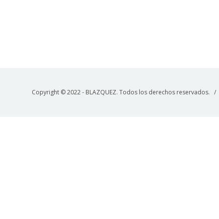
Copyright © 2022 - BLAZQUEZ. Todos los derechos reservados. 