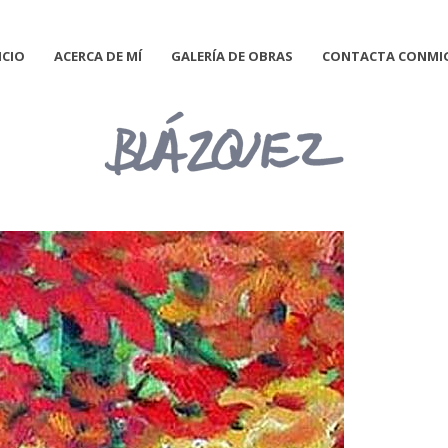
ICIO
ACERCA DE MÍ
GALERÍA DE OBRAS
CONTACTA CONMI