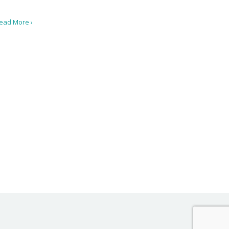
ead More ›