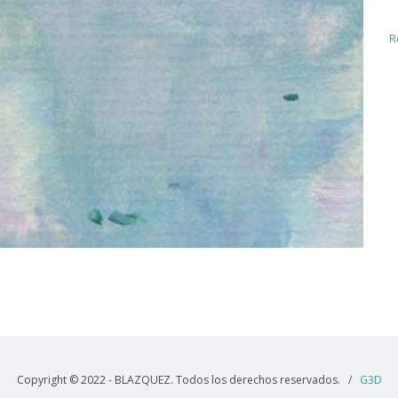
R
Copyright © 2022 - BLAZQUEZ. Todos los derechos reservados. /
G3D